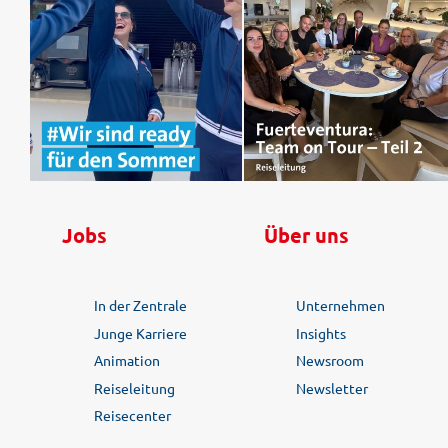
Jobs
Über uns
In der Zentrale
Unternehmen
Junge Karriere
Insights
Animation
Newsroom
Reiseleitung
Newsletter
Reisecenter