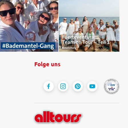
Folge uns