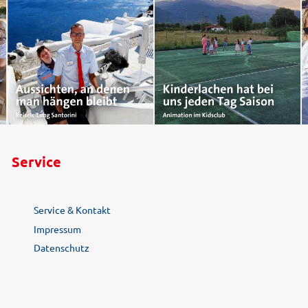
Service
Service & Kontakt
Impressum
Datenschutz