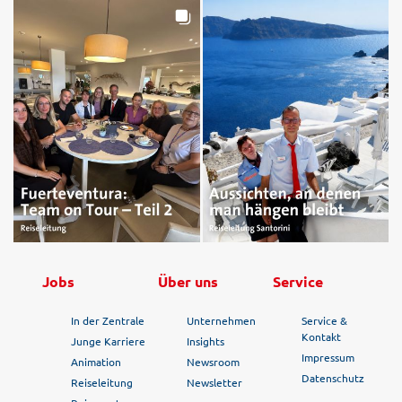
Jobs
Über uns
Service
In der Zentrale
Unternehmen
Service &
Kontakt
Junge Karriere
Insights
Impressum
Animation
Newsroom
Datenschutz
Reiseleitung
Newsletter